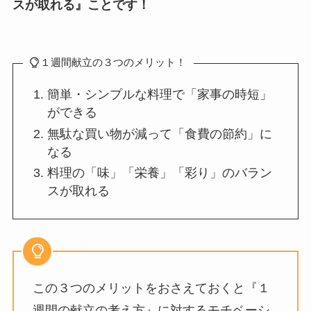
スが取れる』ことです！
１週間献立の３つのメリット！
簡単・シンプルな料理で「家事の時短」
ができる
無駄な買い物が減って「食費の節約」に
なる
料理の「味」「栄養」「彩り」のバラン
スが取れる
この３つのメリットをおさえておくと『１
週間の献立の考え方』に対するモチベーシ