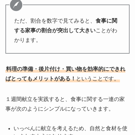
ただ、割合を数字で見てみると、
食事に関
する家事の割合が突出して大きい
ことがわ
かります。
料理の準備・後片付け・買い物を効率的にできれ
ばとってもメリットがある
！
ということです。
１週間献立を実践すると、食事に関する一連の家
事が次のようにシンプルになっていきます。
いっぺんに献立を考えるため、自然と食材を使