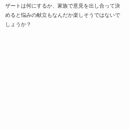
ザートは何にするか、家族で意見を出し合って決
めると悩みの献立もなんだか楽しそうではないで
しょうか？