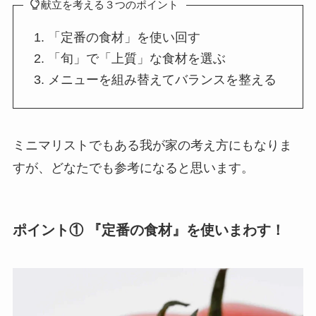
献立を考える３つのポイント
「定番の食材」を使い回す
「旬」で「上質」な食材を選ぶ
メニューを組み替えてバランスを整える
ミニマリストでもある我が家の考え方にもなりま
すが、どなたでも参考になると思います。
ポイント① 『定番の食材』を使いまわす！