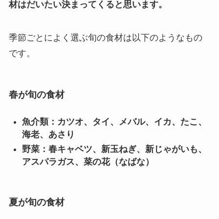
材はだいたい決まってくると思います。
季節ごとによく選ぶ旬の食材は以下のようなもの
です。
春が旬の食材
魚介類：カツオ、タイ、メバル、イカ、たこ、
海老、あさり
野菜：春キャベツ、新玉ねぎ、新じゃがいも、
アスパラガス、菜の花（なばな）
夏が旬の食材