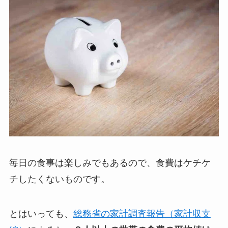
毎日の食事は楽しみでもあるので、食費はケチケ
チしたくないものです。
とはいっても、
総務省の家計調査報告（家計収支