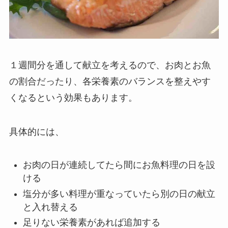
１週間分を通して献立を考えるので、お肉とお魚
の割合だったり、各栄養素のバランスを整えやす
くなるという効果もあります。
具体的には、
お肉の日が連続してたら間にお魚料理の日を設
ける
塩分が多い料理が重なっていたら別の日の献立
と入れ替える
足りない栄養素があれば追加する