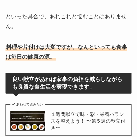
といった具合で、あれこれと悩むことはありませ
ん。
料理や片付けは大変ですが、なんといっても食事
は毎日の健康の源。
良い献立があれば家事の負担を減らしながら
も良質な食生活を実現できます。
あわせて読みたい
１週間献立で味・彩・栄養バラン
スを整えよう！ 〜第５週の献立付
き〜