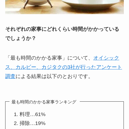
それぞれの家事にどれくらい時間がかかっている
でしょうか？
「最も時間のかかる家事」について、
オイシック
ス、カルビー、カジタクの3社が行ったアンケート
調査
による結果は以下のとおりです。
最も時間のかかる家事ランキング
料理…61%
掃除…19%