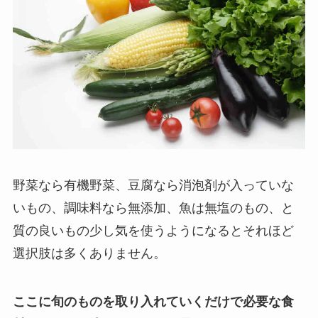
野菜なら有機野菜、豆腐なら消泡剤が入っていな
いもの、調味料なら無添加、魚は無塩のもの、と
質の良いもの少し気を使うようになるとそれほど
選択肢は多くありません。
ここに旬のものを取り入れていくだけで必要な食