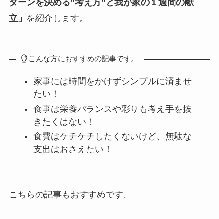
ターンを決める”考え方”と我が家の１週間の献
立」
を紹介します。
こんな方におすすめの記事です。
家事には時間をかけずシンプルに済ませ
たい！
食事は栄養バランスや彩りも考え手を抜
きたくはない！
食費はケチケチしたくないけど、無駄な
支出はおさえたい！
こちらの記事もおすすめです。