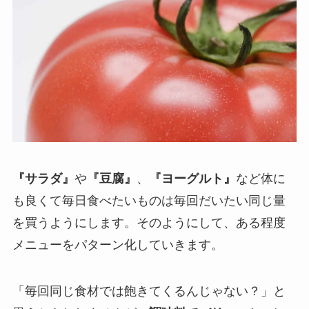
『サラダ』
や
『豆腐』
、
『ヨーグルト』
など体に
も良くて毎日食べたいものは毎回だいたい同じ量
を買うようにします。そのようにして、ある程度
メニューをパターン化していきます。
「毎回同じ食材では飽きてくるんじゃない？」と