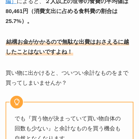
編）
によると、
２人以上の世帯の食費の平均値は
80,461円
（消費支出に占める食料費の割合は
25.7%）。
結構お金がかかるので無駄な出費はおさえるに越
したことはないですよね！
買い物に出かけると、ついつい余計なものをまで
買ってしまいませんか？
でも『買う物が決まっていて買い物自体の
回数も少ない』と余計なものを買う機会も
自然となくなります。