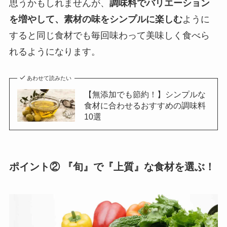
思うかもしれませんが、
調味料でバリエーション
を増やして、素材の味をシンプルに楽しむ
ように
すると同じ食材でも毎回味わって美味しく食べら
れるようになります。
あわせて読みたい
【無添加でも節約！】シンプルな
食材に合わせるおすすめの調味料
10選
ポイント② 『旬』で『上質』な食材を選ぶ！