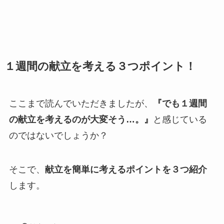
１週間の献立を考える３つポイント！
ここまで読んでいただきましたが、
『でも１週間
の献立を考えるのが大変そう…。』
と感じている
のではないでしょうか？
そこで、
献立を簡単に考えるポイントを３つ紹介
します。