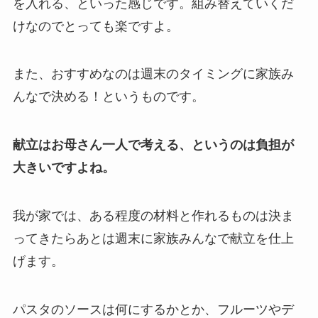
を入れる、といった感じです。組み替えていくだ
けなのでとっても楽ですよ。
また、おすすめなのは週末のタイミングに家族み
んなで決める！というものです。
献立はお母さん一人で考える、というのは負担が
大きいですよね。
我が家では、ある程度の材料と作れるものは決ま
ってきたらあとは週末に家族みんなで献立を仕上
げます。
パスタのソースは何にするかとか、フルーツやデ