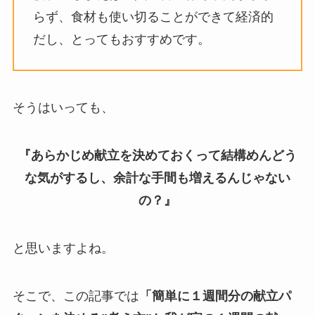
らず、食材も使い切ることができて経済的
だし、とってもおすすめです。
そうはいっても、
『あらかじめ献立を決めておくって結構めんどう
な気がするし、余計な手間も増えるんじゃない
の？』
と思いますよね。
そこで、この記事では
「簡単に１週間分の献立パ