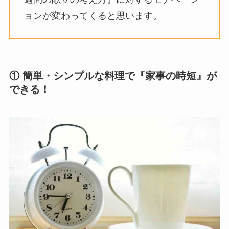
ョンが変わってくると思います。
① 簡単・シンプルな料理で『家事の時短』が
できる！