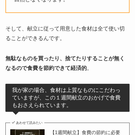
そして、献立に従って用意した食材は全て使い切
ることができるんです。
無駄なものを買ったり、捨てたりすることが無く
なるので食費を節約できて経済的
。
我が家の場合、食材は上質なものにこだわっ
ていますが、この１週間献立のおかげで食費
もおさえられています。
あわせて読みたい
【1週間献立】食費の節約に必要