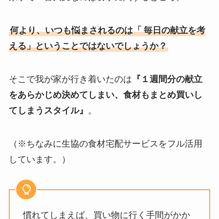
何より、いつも悩まされるのは「
毎日の献立を考
える」ということではないでしょうか？
そこで我が家が行き着いたのは
『１週間分の献立
をあらかじめ決めてしまい、食材もまとめ買いし
てしまうスタイル』
。
（※ちなみに生協の食材宅配サービスをフル活用
しています。）
慣れてしまえば、買い物に行く手間がかか