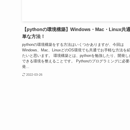
【pythonの環境構築】Windows・Mac・Linux共
単な方法！
pythonの環境構築をする方法はいくつかありますが、今回は
Windows、Mac、LinuxどのOS環境でも共通でお手軽な方法を
たいと思います。 環境構築とは、pythonを勉強したり、開発し
できる環境を整えることです。 Pythonのプログラミングに必
発...
2022-03-26