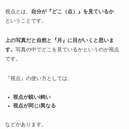
視点とは、
自分が『どこ（点）』を見ているか
、
ということです。
上の写真だと自然と『月』に目がいくと思いま
す。
写真の中でどこを見ているかというのが視点
です。
『視点』の使い方としては、
視点が鋭い/鈍い
視点が同じ/異なる
などがあります。