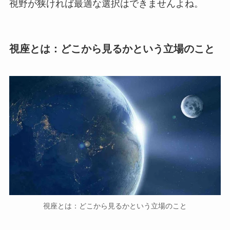
視野が狭ければ最適な選択はできませんよね。
視座とは：どこから見るかという立場のこと
視座とは：どこから見るかという立場のこと