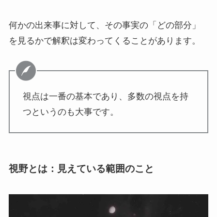
何かの出来事に対して、その事実の「どの部分」
を見るかで解釈は変わってくることがあります。
視点は一番の基本であり、多数の視点を持
つというのも大事です。
視野とは：見えている範囲のこと