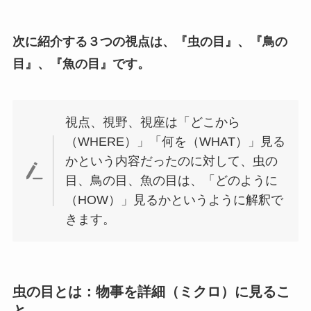
次に紹介する３つの視点は、『虫の目』、『鳥の
目』、『魚の目』です。
視点、視野、視座は「どこから
（WHERE）」「何を（WHAT）」見る
かという内容だったのに対して、虫の
目、鳥の目、魚の目は、「どのように
（HOW）」見るかというように解釈で
きます。
虫の目とは：物事を詳細（ミクロ）に見るこ
と