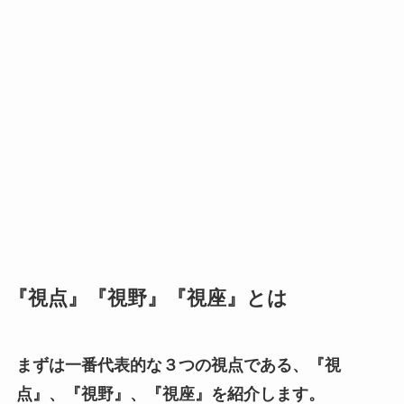
『視点』『視野』『視座』とは
まずは一番代表的な３つの視点である、『視
点』、『視野』、『視座』を紹介します。