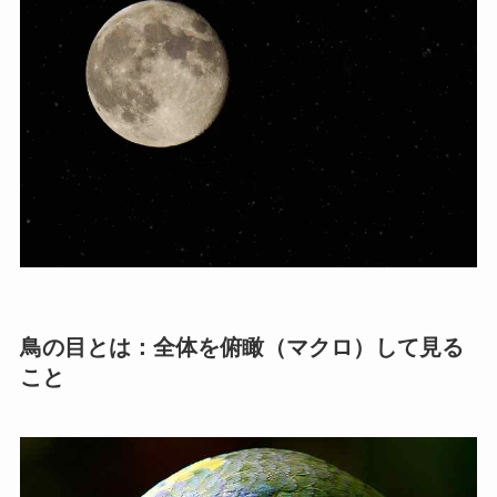
鳥の目とは：全体を俯瞰（マクロ）して見る
こと