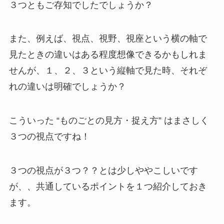
３つともご存知でしたでしょうか？
また、例えば、視点、視野、視座という横の軸で
見たときの違いはある程度想像できるかもしれま
せんが、１、２、３という縦軸で見た時、それぞ
れの違いは明確でしょうか？
こういった “ものごとの見方・捉え方” はまさしく
３つの視点ですね！
３つの視点が３つ？？とは少しややこしいです
が、、共通しているポイントを１つ紹介しておき
ます。