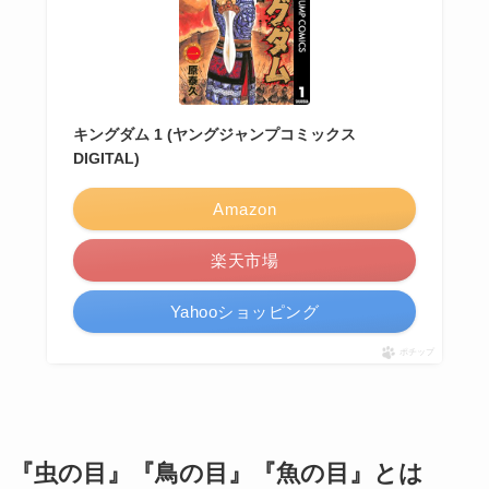
キングダム 1 (ヤングジャンプコミックス
DIGITAL)
Amazon
楽天市場
Yahooショッピング
ポチップ
『虫の目』『鳥の目』『魚の目』とは