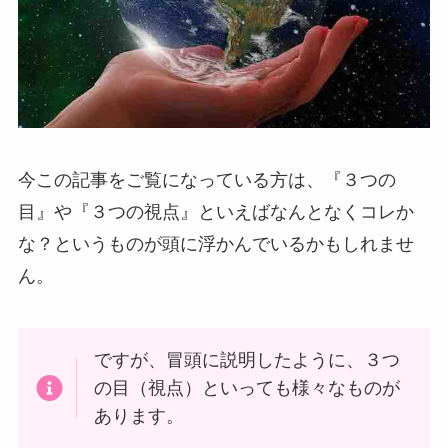
今この記事をご覧になっている方は、『３つの
目』や『３つの視点』といえばなんとなくコレか
な？というものが頭に浮かんでいるかもしれませ
ん。
ですが、冒頭に説明したように、３つ
の目（視点）といっても様々なものが
あります。