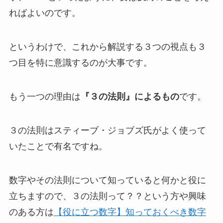
ればよいのです。
というわけで、これから解説する３つの視点も３
つ目を特に意識するのが大事です。
もう一つの理由は
『３の法則』によるもの
です。
３の法則はスティーブ・ジョブズ氏がよく使って
いたことで有名ですね。
数字やその法則について知っていると何かと役に
立ちますので、３の法則って？？という方や興味
のある方は
【役に立つ数字】知っておくべき数字