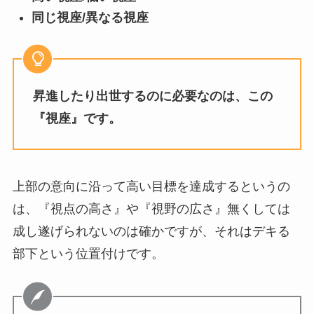
同じ視座/異なる視座
昇進したり出世するのに必要なのは、この
『視座』です。
上部の意向に沿って高い目標を達成するというの
は、『視点の高さ』や『視野の広さ』無くしては
成し遂げられないのは確かですが、それはデキる
部下という位置付けです。