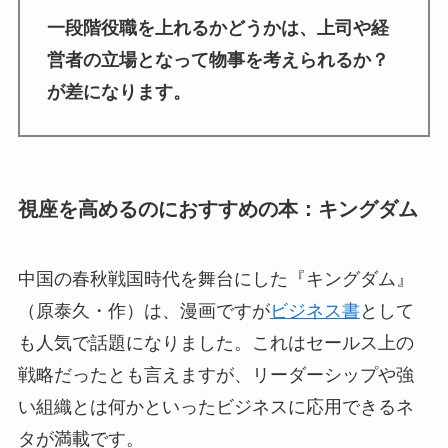
一段階役職を上れるかどうかは、上司や経
営者の立場となって物事を考えられるか？
が差になります。
視座を高めるのにおすすめの本：キングダム
中国の春秋戦国時代を舞台にした『キングダム』
（原泰久・作）は、漫画ですが
ビジネス書
として
も人気で話題になりました。これはセールス上の
戦略だったとも言えますが、リーダーシップや強
い組織とは何かといったビジネスに応用できるネ
タが満載です。