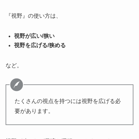
『視野』の使い方は、
視野が広い/狭い
視野を広げる/狭める
など。
たくさんの視点を持つには視野を広げる必
要があります。