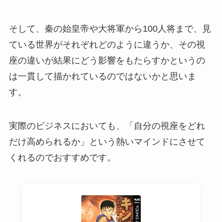
そして、秦の始皇帝や大将軍から100人将まで、見
ている世界がそれぞれどのように違うか、その視
座の違いが結果にどう影響をもたらすかというの
は一貫して描かれているのではないかと思いま
す。
実際のビジネスにおいても、「自分の視座をどれ
だけ高められるか」という熱いマインドにさせて
くれるのでおすすめです。