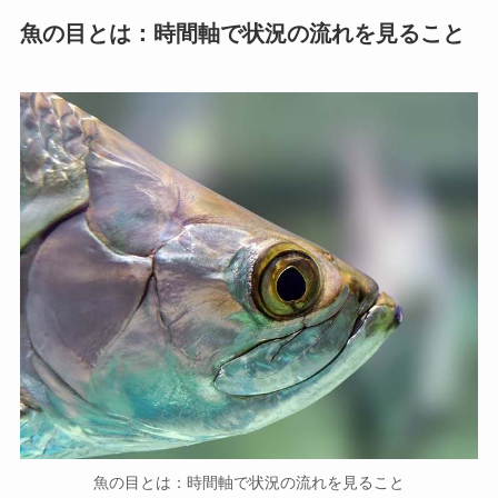
魚の目とは：時間軸で状況の流れを見ること
魚の目とは：時間軸で状況の流れを見ること