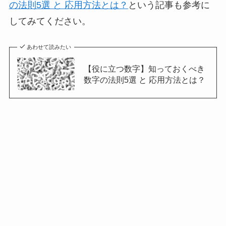
の法則5選 と 応用方法とは？
という記事も参考に
してみてください。
あわせて読みたい
【役に立つ数字】知っておくべき
数字の法則5選 と 応用方法とは？