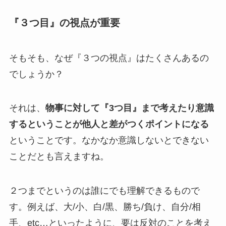
『３つ目』の視点が重要
そもそも、なぜ『３つの視点』はたくさんあるの
でしょうか？
それは、
物事に対して『3つ目』まで考えたり意識
するということが他人と差がつくポイントになる
ということです。なかなか意識しないとできない
ことだとも言えますね。
２つまでというのは誰にでも理解できるもので
す。例えば、大/小、白/黒、勝ち/負け、自分/相
手、etc…といったように、要は反対のことを考え