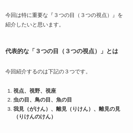
今回は特に重要な『３つの目（３つの視点）』を
紹介したいと思います。
代表的な「３つの目（３つの視点）」とは
今回紹介するのは下記の３つです。
視点、視野、視座
虫の目、鳥の目、魚の目
我見（がけん）、離見（りけん）、離見の見
（りけんのけん）