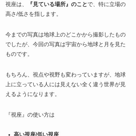
視座は、
『見ている場所』のこと
で、特に立場の
高さ/低さを指します。
今までの写真は地球上のどこかから撮影したもの
でしたが、今回の写真は宇宙から地球と月を見た
ものです。
もちろん、視点や視野も変わっていますが、地球
上に立っている人には見えない全く違う世界が見
えるようになります。
『視座』の使い方は
高い視座/低い視座