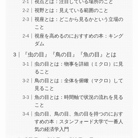
視点とは：注目している場所のこと
視野とは：見えている範囲のこと
視座とは：どこから見るかという立場の
こと
視座を高めるのにおすすめの本：キング
ダム
『虫の目』『鳥の目』『魚の目』とは
虫の目とは：物事を詳細（ミクロ）に見
ること
鳥の目とは：全体を俯瞰（マクロ）して
見ること
魚の目とは：時間軸で状況の流れを見る
こと
虫の目、鳥の目、魚の目を持つのにおす
すめの本：スタンフォード大学で一番人
気の経済学入門