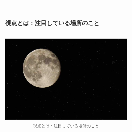
視点とは：注目している場所のこと
視点とは：注目している場所のこと