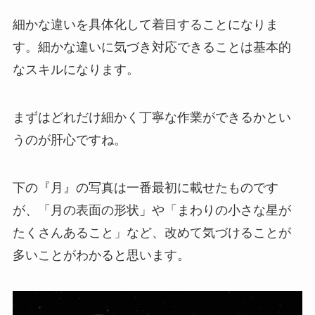
細かな違いを具体化して着目することになりま
す。細かな違いに気づき対応できることは基本的
なスキルになります。
まずはどれだけ細かく丁寧な作業ができるかとい
うのが肝心ですね。
下の『月』の写真は一番最初に載せたものです
が、「月の表面の形状」や「まわりの小さな星が
たくさんあること」など、改めて気づけることが
多いことがわかると思います。