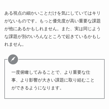
ある視点の細かいことだけを気にしていてはキリ
がないものです。もっと優先度が高い重要な課題
が他にあるかもしれません。また、実は同じよう
な課題が別のいろんなところで起きているかもし
れません。
一度俯瞰してみることで、より重要な仕
事、より影響が大きい課題に取り組むこと
ができるようになります。