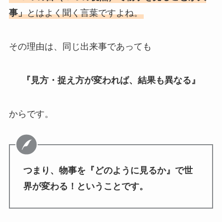
事」
とはよく聞く言葉ですよね。
その理由は、同じ出来事であっても
『見方・捉え方が変われば、結果も異なる』
からです。
つまり、物事を『どのように見るか』で世
界が変わる！ということです。