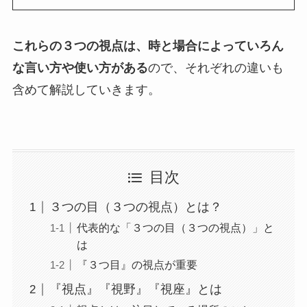
これらの３つの視点は、時と場合によっていろん
な言い方や使い方がある
ので、それぞれの違いも
含めて解説していきます。
目次
３つの目（３つの視点）とは？
代表的な「３つの目（３つの視点）」と
は
『３つ目』の視点が重要
『視点』『視野』『視座』とは