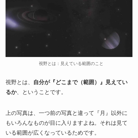
視野とは：見えている範囲のこと
視野とは、
自分が『どこまで（範囲）』見えてい
るか
、ということです。
上の写真は、一つ前の写真と違って『月』以外に
もいろんなものが目に入りますよね。それは見て
いる範囲が広くなっているためです。