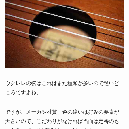
ウクレレの弦はこれはまた種類が多いので迷いど
ころですよね。
ですが、メーカや材質、色の違いは好みの要素が
大きいので、こだわりがなければ当面は定番のも