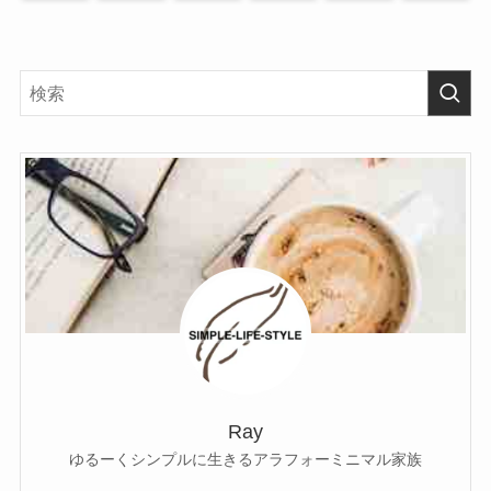
Ray
ゆるーくシンプルに生きるアラフォーミニマル家族