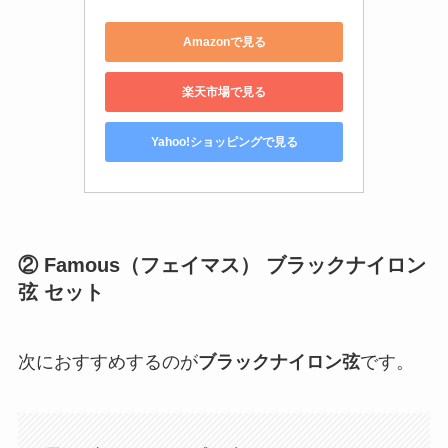
Amazonで見る
楽天市場で見る
Yahoo!ショッピングで見る
② Famous（フェイマス） ブラックナイロン
弦 セット
次におすすめするのが
ブラックナイロン弦
です。