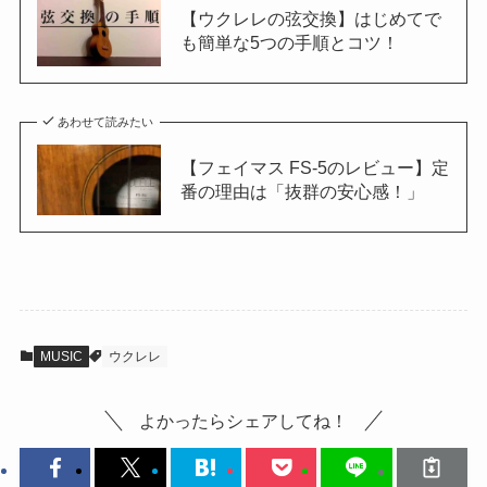
【ウクレレの弦交換】はじめてで
も簡単な5つの手順とコツ！
あわせて読みたい
【フェイマス FS-5のレビュー】定
番の理由は「抜群の安心感！」
MUSIC
ウクレレ
よかったらシェアしてね！