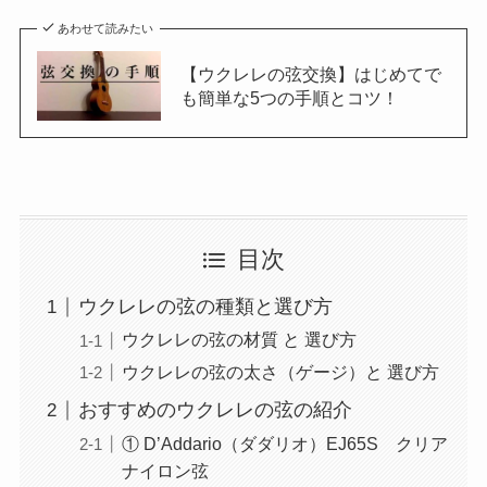
あわせて読みたい
【ウクレレの弦交換】はじめてで
も簡単な5つの手順とコツ！
目次
ウクレレの弦の種類と選び方
ウクレレの弦の材質 と 選び方
ウクレレの弦の太さ（ゲージ）と 選び方
おすすめのウクレレの弦の紹介
① D’Addario（ダダリオ）EJ65S クリア
ナイロン弦