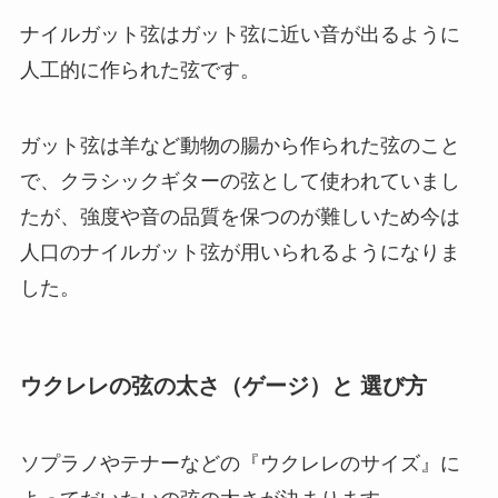
ナイルガット弦はガット弦に近い音が出るように
人工的に作られた弦です。
ガット弦は羊など動物の腸から作られた弦のこと
で、クラシックギターの弦として使われていまし
たが、強度や音の品質を保つのが難しいため今は
人口のナイルガット弦が用いられるようになりま
した。
ウクレレの弦の太さ（ゲージ）と 選び方
ソプラノやテナーなどの『ウクレレのサイズ』に