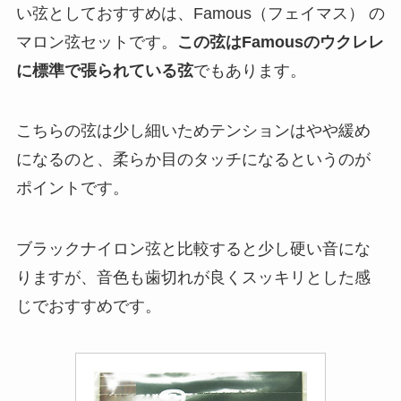
い弦としておすすめは、Famous（フェイマス） の
マロン弦セットです。
この弦はFamousのウクレレ
に標準で張られている弦
でもあります。
こちらの弦は少し細いためテンションはやや緩め
になるのと、柔らか目のタッチになるというのが
ポイントです。
ブラックナイロン弦と比較すると少し硬い音にな
りますが、音色も歯切れが良くスッキリとした感
じでおすすめです。