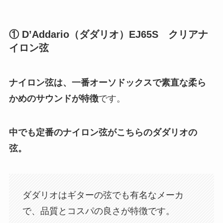
① D’Addario（ダダリオ）EJ65S クリアナ
イロン弦
ナイロン弦は、
一番オーソドックスで
素直な柔ら
かめのサウンドが特徴
です。
中でも定番のナイロン弦がこちらのダダリオの
弦。
ダダリオはギターの弦でも有名なメーカ
で、品質とコスパの良さが特徴です。