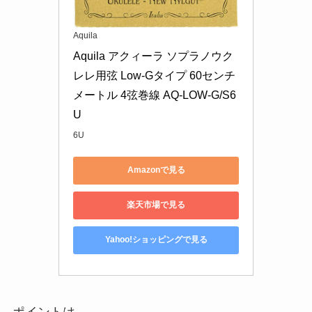
Aquila
Aquila アクィーラ ソプラノウク
レレ用弦 Low-Gタイプ 60センチ
メートル 4弦巻線 AQ-LOW-G/S6
U
6U
Amazonで見る
楽天市場で見る
Yahoo!ショッピングで見る
ポイントは、