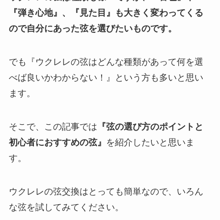
『弾き心地』、『見た目』も大きく変わってくる
ので自分にあった弦を選びたいものです。
でも『ウクレレの弦はどんな種類があって何を選
べば良いかわからない！』という方も多いと思い
ます。
そこで、この記事では
『弦の選び方のポイントと
初心者におすすめの弦』
を紹介したいと思いま
す。
ウクレレの弦交換はとっても簡単なので、いろん
な弦を試してみてください。