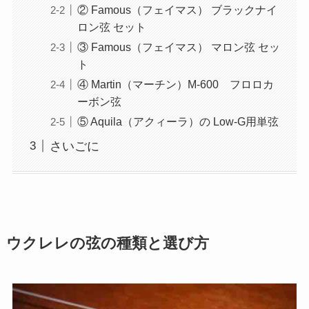
② Famous（フェイマス） ブラックナイ
ロン弦 セット
③ Famous（フェイマス） マロン弦 セッ
ト
④ Martin（マーチン）M-600 フロロカ
ーボン弦
⑤ Aquila（アクィーラ）の Low-G用単弦
さいごに
ウクレレの弦の種類と選び方