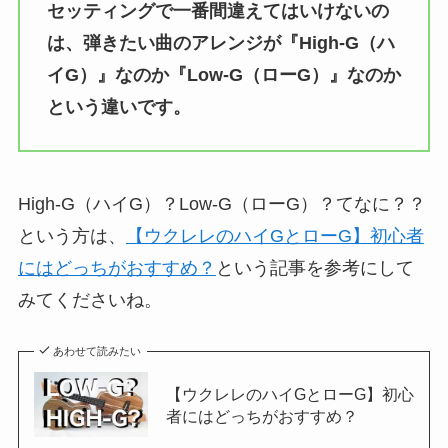
セッティングで一番間違えてはいけないの
は、弾きたい曲のアレンジが『High-G（ハ
イG）』なのか『Low-G（ローG）』なのか
という違いです。
High-G（ハイG）？Low-G（ローG）？てなに？？
という方は、
【ウクレレのハイGとローG】初心者
にはどっちがおすすめ？
という記事を参考にして
みてくださいね。
あわせて読みたい
【ウクレレのハイGとローG】初心
者にはどっちがおすすめ？