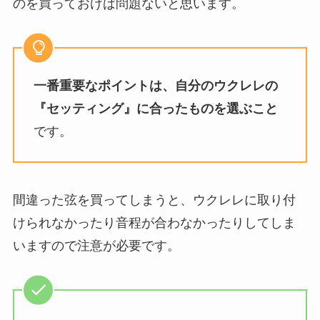
のを買っておけば問題ないと思います。
一番重要なポイントは、自分のウクレレの
『セッティング』に合ったものを選ぶこと
です。
間違った弦を買ってしまうと、ウクレレに取り付
けられなかったり音程が合わなかったりしてしま
いますので注意が必要です。