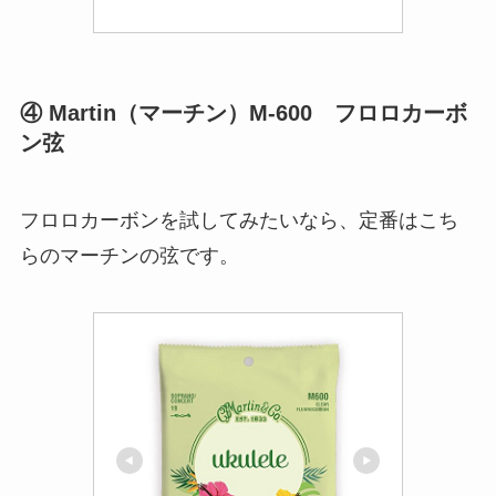
④ Martin（マーチン）M-600 フロロカーボ
ン弦
フロロカーボンを試してみたいなら、定番はこち
らのマーチンの弦です。