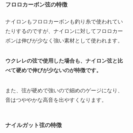
フロロカーボン弦の特徴
ナイロンもフロロカーボンも釣り糸で使われてい
たりするのですが、ナイロンに対してフロロカー
ボンは伸びが少なく強い素材として使われます。
ウクレレの弦で使用した場合も、ナイロン弦と比
べて硬めで伸びが少ないのが特徴です。
また、弦が硬めで強いので細めのゲージになり、
音はつややかな高音を出やすくなります。
ナイルガット弦の特徴