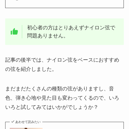
初心者の方はとりあえずナイロン弦で
問題ありません。
記事の後半では、ナイロン弦をベースにおすすめ
の弦を紹介しました。
まだまだたくさんの種類の弦がありますし、音
色、弾き心地や見た目も変わってくるので、いろ
いろと試してみてはいかがでしょうか？
あわせて読みたい