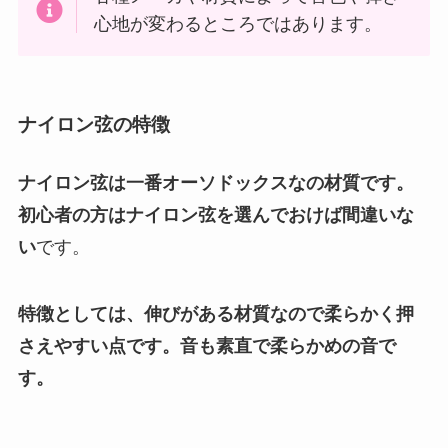
心地が変わるところではあります。
ナイロン弦の特徴
ナイロン弦は一番オーソドックスなの材質です。
初心者の方はナイロン弦を選んでおけば間違いな
い
です。
特徴としては、伸びがある材質なので柔らかく押
さえやすい点です。音も素直で柔らかめの音で
す。