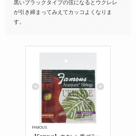
黒いブラックタイプの弦になるとウクレレ
が引き締まってみえてカッコよくなりま
す。
FAMOUS