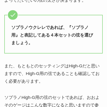
よってだいたいの弦の太さが決まります。
ソプラノウクレレであれば、『ソプラノ
用』と表記してある４本セットの弦を選び
ましょう。
また、もともとのセッティングはHigh-Gだと思い
ますので、High-G用の弦であることも確認してお
く必要があります。
ソプラノHigh-G用の弦のセットであれば、おおよ
そのゲージはこんな数字になると思いますので参