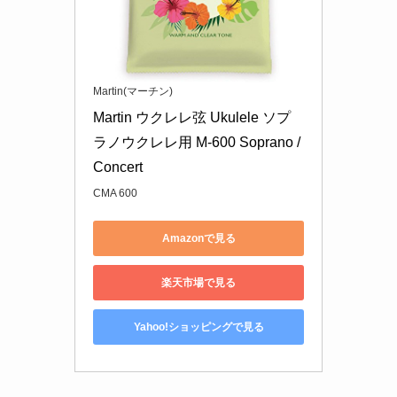
Martin(マーチン)
Martin ウクレレ弦 Ukulele ソプ
ラノウクレレ用 M-600 Soprano / 
Concert
CMA 600
Amazonで見る
楽天市場で見る
Yahoo!ショッピングで見る