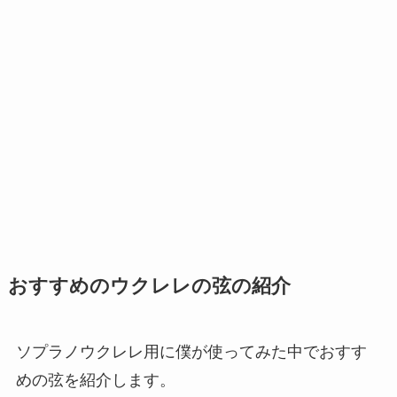
おすすめのウクレレの弦の紹介
ソプラノウクレレ用に僕が使ってみた中でおすす
めの弦を紹介します。