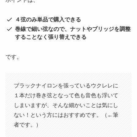
４弦のみ単品で購入できる
巻線で細い弦なので、ナットやブリッジを調整
することなく張り替えできる
です。
ブラックナイロンを張っているウクレレに
１本だけ巻き弦となって色も音色も浮いて
しまいますが、そんな細かいことは気にし
ない！という方にはおすすめです。（←筆
者です。）