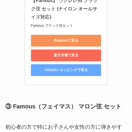
【Famous】 ウクレレ用 ブラッ
ク弦 セット (ナイロン オールサ
イズ対応)
Famous ブラック弦セット
Amazonで見る
楽天市場で見る
Yahoo!ショッピングで見る
③ Famous（フェイマス） マロン弦 セット
初心者の方で特にお子さんや女性の方に弾きやす