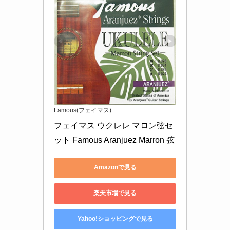
Famous(フェイマス)
フェイマス ウクレレ マロン弦セ
ット Famous Aranjuez Marron 弦
Amazonで見る
楽天市場で見る
Yahoo!ショッピングで見る