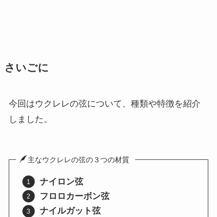
さいごに
今回はウクレレの弦について、種類や特徴を紹介
しました。
主なウクレレの弦の３つの材質
ナイロン弦
フロロカーボン弦
ナイルガット弦