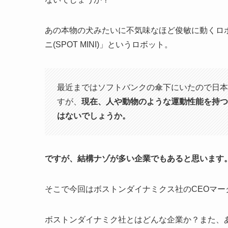
あの本物の犬みたいに不気味なほど俊敏に動くロ
ニ(SPOT MINI)」というロボット。
最近まではソフトバンクの傘下にいたので日本
すが、
現在、人や動物のような運動性能を持つ
はないでしょうか。
ですが、結構ナゾが多い企業でもあると思います
そこで今回はボストンダイナミクス社のCEOマー
ボストンダイナミク社とはどんな企業か？また、あ