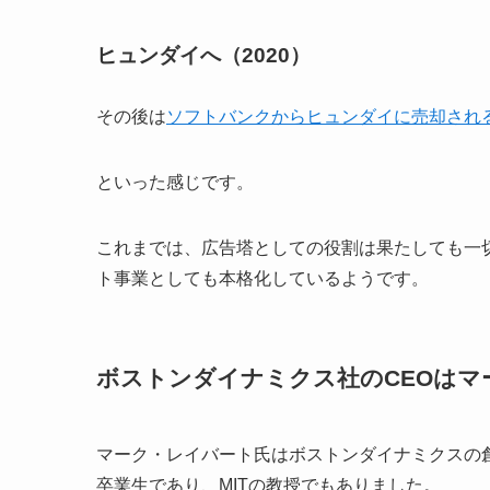
ヒュンダイへ（2020）
その後は
ソフトバンクからヒュンダイに売却され
といった感じです。
これまでは、広告塔としての役割は果たしても一切
ト事業としても本格化しているようです。
ボストンダイナミクス社のCEOはマ
マーク・レイバート氏はボストンダイナミクスの創
卒業生であり、MITの教授でもありました。