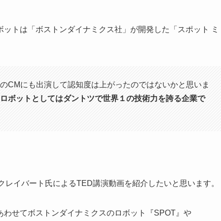
ボットは「ボストンダイナミクス社」が開発した「スポット ミ
のCMにも出演して認知度は上がったのではないかと思いま
ロボットとしてはダントツで世界１の技術力を誇る企業
で
。
クレイバート氏によるTED講演動画を紹介したいと思います。
わせてボストンダイナミクスのロボット『SPOT』や