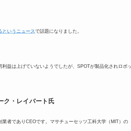
るというニュース
で話題になりました。
利益は上げていないようでしたが、SPOTが製品化されロボ
ーク・レイバート氏
業者でありCEOです。マサチューセッツ工科大学（MIT）の