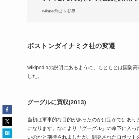
wikipediaより引用
ボストンダイナミク社の変遷
wikipediaの説明にあるように、もともとは国
した。
グーグルに買収(2013)
当初は軍事的な目的があったのかは定かではありま
になります。なにより『グーグル』の傘下に入っ
いのかと期待されましたが、開発されたロボットの