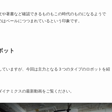
文や著書など確認できるものもこの時代のものになるようで
のはベールにつつまれているという印象です。
ボット
していますが、今回は主力となる３つのタイプのロボットを紹
ダイナミクスの最新動画をご覧ください。