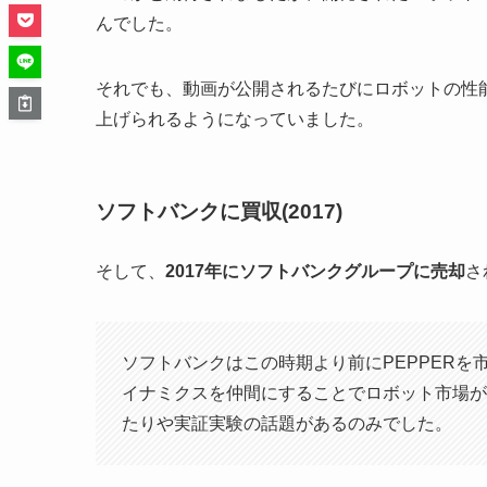
んでした。
それでも、動画が公開されるたびにロボットの性
上げられるようになっていました。
ソフトバンクに買収(2017)
そして、
2017年にソフトバンクグループに売却
さ
ソフトバンクはこの時期より前にPEPPER
イナミクスを仲間にすることでロボット市場が
たりや実証実験の話題があるのみでした。