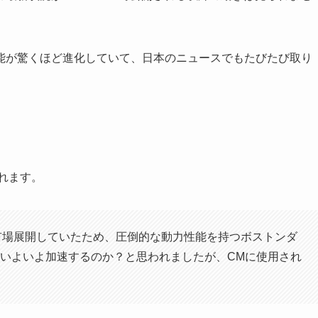
能が驚くほど進化していて、日本のニュースでもたびたび取り
れます。
を市場展開していたため、圧倒的な動力性能を持つボストンダ
いよいよ加速するのか？と思われましたが、CMに使用され