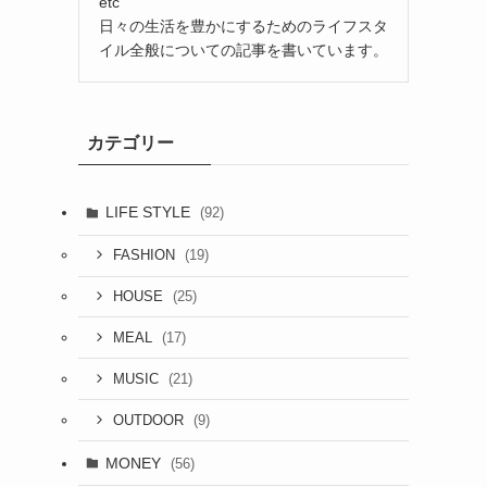
etc
日々の生活を豊かにするためのライフスタ
イル全般についての記事を書いています。
カテゴリー
LIFE STYLE
(92)
(19)
FASHION
(25)
HOUSE
(17)
MEAL
(21)
MUSIC
(9)
OUTDOOR
MONEY
(56)