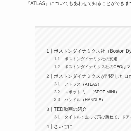
『ATLAS』についてもあわせて知ることができま
ボストンダイナミクス社（Boston Dy
ボストンダイナミク社の変遷
ボストンダイナミクス社のCEOは
ボストンダイナミクスが開発したロ
アトラス（ATLAS）
スポット ミニ（SPOT MINI）
ハンドル（HANDLE）
TED動画の紹介
タイトル：走って飛び跳ねて、ドアも
さいごに