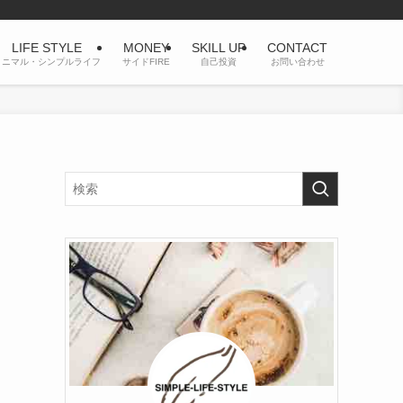
LIFE STYLE
MONEY
SKILL UP
CONTACT
ミニマル・シンプルライフ
サイドFIRE
自己投資
お問い合わせ