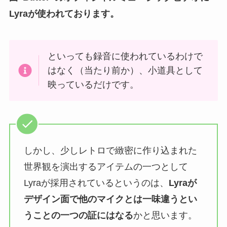
Lyraが使われております。
といっても録音に使われているわけで
はなく（当たり前か）、小道具として
映っているだけです。
しかし、少しレトロで緻密に作り込まれた
世界観を演出するアイテムの一つとして
Lyraが採用されているというのは、
Lyraが
デザイン面で他のマイクとは一味違うとい
うことの一つの証にはなる
かと思います。