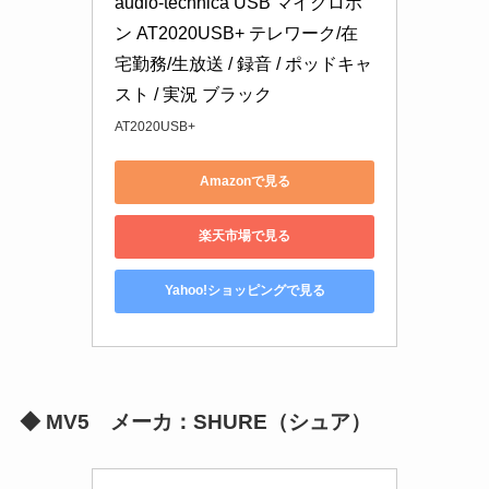
audio-technica USB マイクロホ
ン AT2020USB+ テレワーク/在
宅勤務/生放送 / 録音 / ポッドキャ
スト / 実況 ブラック
AT2020USB+
Amazonで見る
楽天市場で見る
Yahoo!ショッピングで見る
◆
MV5 メーカ：SHURE（シュア）