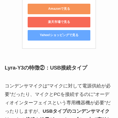
Amazonで見る
楽天市場で見る
Yahoo!ショッピングで見る
Lyra-Y3の特徴②：USB接続タイプ
コンデンサマイクは”マイクに対して電源供給が必
要”だったり、マイクとPCを接続するのに”オーデ
ィオインターフェイスという専用機器機が必要”だ
ったりしますが、
USBタイプのコンデンサマイク