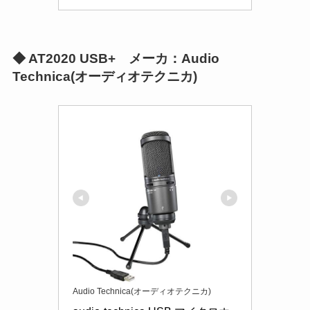
◆
AT2020 USB+ メーカ：Audio
Technica(オーディオテクニカ)
Audio Technica(オーディオテクニカ)