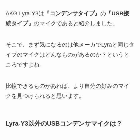
AKG Lyra-Y3は
『コンデンサタイプ』
の
『USB接
続タイプ』
のマイクであると紹介しました。
そこで、まず気になるのは他メーカでLyraと同じタ
イプのマイクはどんなものがあるのか？というと
ころですよね。
比較できるものがあれば、より自分の好みのマイ
クを見つけられると思います。
Lyra-Y3以外のUSBコンデンサマイクは？