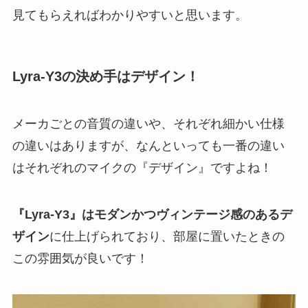
見てもらえればわかりやすいと思います。
Lyra-Y3の決め手はデザイン！
メーカごとの音質の違いや、それぞれ細かい仕様
の違いはありますが、なんといっても一番の違い
はそれぞれのマイクの『デザイン』ですよね！
『Lyra-Y3』はモダンかつヴィンテージ感のあるデ
ザイン
に仕上げられており、部屋に置いたときの
この雰囲気が良いです！