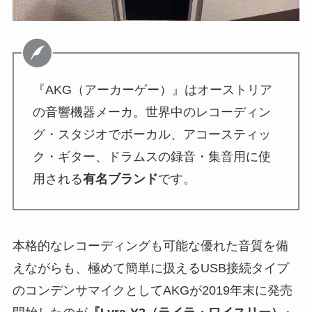
『AKG（アーカーゲー）』はオーストリア
の音響機器メーカ。世界中のレコーディン
グ・スタジオでボーカル、アコースティッ
ク・ギター、ドラムスの録音・集音用に使
用される
有名ブランド
です。
本格的なレコーディングも可能な優れた音質を備
えながらも、極めて簡単に扱えるUSB接続タイプ
のコンデンサマイクとしてAKGが2019年末に発売