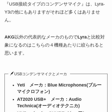
『USB接続タイプのコンデンサマイク』は、Lyra-
Y3の他にもありますがそれほど多くはありませ
ん。
AKG
以外の代表的なメーカのもので
Lyra
と比較対
象になるのはこちらの４機種あたりに絞られると
思います。
USBコンデンサマイクとメーカ
Yeti メーカ：Blue Microphones(ブルー
マイクロフォン)
AT2020 USB+ メーカ：Audio
Technica(オーディオテクニカ)