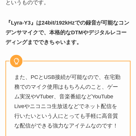
というものです。
『Lyra-Y3』は24bit/192kHzでの録音が可能なコン
デンサマイクで、本格的なDTMやデジタルレコー
ディングまでできちゃいます。
また、PCとUSB接続が可能なので、在宅勤
務でのマイク使用はもちろんのこと、ゲー
ム実況やVTuber、音楽番組などYouTube
Liveやニコニコ生放送などでネット配信を
行いたいという人にとっても手軽に高音質
な配信ができる強力なアイテムなのです！