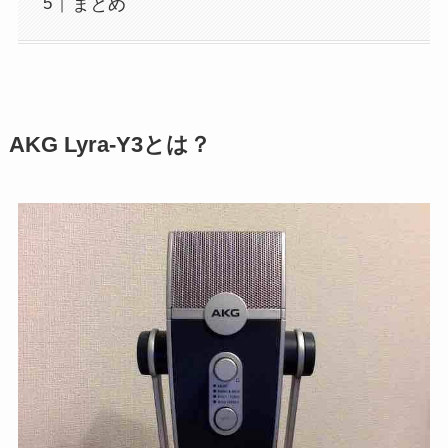
まとめ
AKG Lyra-Y3とは？