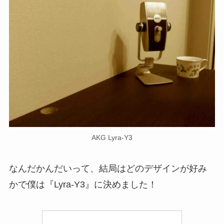
AKG Lyra-Y3
なんだかんだいって、結局はどのデザインが好み
かで僕は『Lyra-Y3』に決めました！