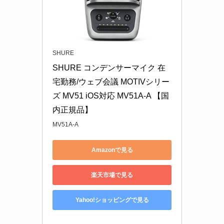
SHURE
SHURE コンデンサーマイク 在
宅勤務/ウェブ会議 MOTIVシリー
ズ MV51 iOS対応 MV51A-A 【国
内正規品】
MV51A-A
Amazonで見る
楽天市場で見る
Yahoo!ショッピングで見る