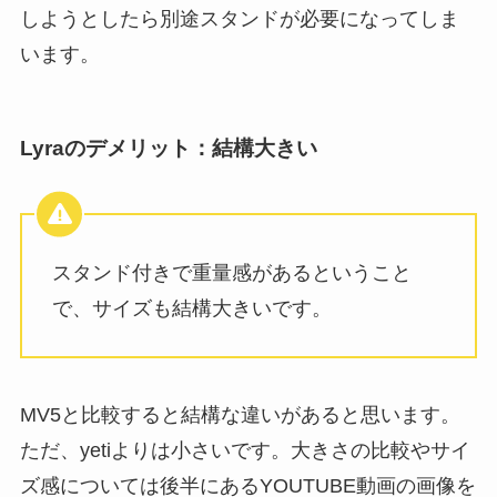
しようとしたら別途スタンドが必要になってしま
います。
Lyraのデメリット：結構大きい
スタンド付きで重量感があるということ
で、サイズも結構大きいです。
MV5と比較すると結構な違いがあると思います。
ただ、yetiよりは小さいです。大きさの比較やサイ
ズ感については後半にあるYOUTUBE動画の画像を