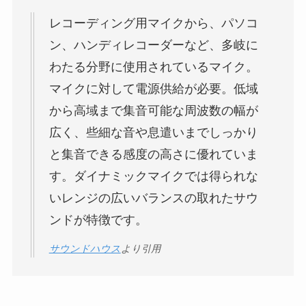
レコーディング用マイクから、パソコ
ン、ハンディレコーダーなど、多岐に
わたる分野に使用されているマイク。
マイクに対して電源供給が必要。低域
から高域まで集音可能な周波数の幅が
広く、些細な音や息遣いまでしっかり
と集音できる感度の高さに優れていま
す。ダイナミックマイクでは得られな
いレンジの広いバランスの取れたサウ
ンドが特徴です。
サウンドハウス
より引用