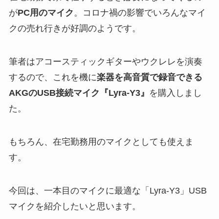
が
PC用のマイク
。コロナ禍の影響でいろんなマイ
クの売れ行きが好調のようです。
筆者はアコースティックギターやウクレレを演奏
するので、これを機に
楽器を高音質で録音できる
AKGのUSB接続マイク『Lyra-Y3』
を購入しまし
た。
もちろん、在宅勤務用のマイクとしても使えま
す。
今回は、一本目のマイクに最適な「Lyra-Y3」USB
マイクを紹介したいと思います。