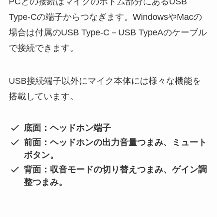
PCとの接続はマイクのボトム部分にあるUSB
Type-Cの端子からつなぎます。WindowsやMacの
場合は付属のUSB Type-C－USB TypeAのケーブル
で接続できます。
USB接続端子以外にマイク本体には様々な機能を
搭載しています。
底面：ヘッドホン端子
前面：ヘッドホンの出力音量つまみ、ミュート
ボタン。
背面：収音モードの切り替えつまみ、ゲイン調
整つまみ。