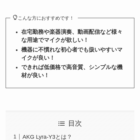
こんな方におすすめです！
在宅勤務や楽器演奏、動画配信など様々
な用途でマイクが欲しい！
機器に不慣れな初心者でも扱いやすいマ
イクが良い！
できれば低価格で高音質、シンプルな機
材が良い！
目次
AKG Lyra-Y3とは？