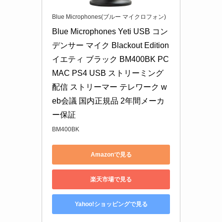
Blue Microphones(ブルー マイクロフォン)
Blue Microphones Yeti USB コン
デンサー マイク Blackout Edition 
イエティ ブラック BM400BK PC 
MAC PS4 USB ストリーミング 
配信 ストリーマー テレワーク w
eb会議 国内正規品 2年間メーカ
ー保証
BM400BK
Amazonで見る
楽天市場で見る
Yahoo!ショッピングで見る