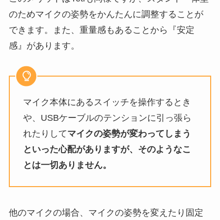
のためマイクの姿勢をかんたんに調整することが
できます。また、重量感もあることから『安定
感』があります。
マイク本体にあるスイッチを操作するとき
や、USBケーブルのテンションに引っ張ら
れたりして
マイクの姿勢が変わってしまう
といった心配がありますが、そのようなこ
とは一切ありません。
他のマイクの場合、マイクの姿勢を変えたり固定