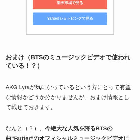
楽天市場で見る
Yahoo!ショッピングで見る
おまけ（BTSのミュージックビデオで使われ
ている！？）
AKG Lyraが気になっているという方にとって有益
な情報かどうか分かりませんが、おまけ情報とし
て載せておきます。
なんと（？）、
今絶大な人気を誇るBTSの
曲”Butter”のオフィシャルミュージックビデオに