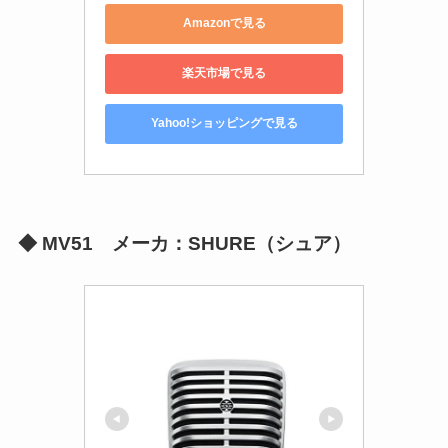
Amazonで見る
楽天市場で見る
Yahoo!ショッピングで見る
◆
MV51 メーカ：SHURE（シュア）