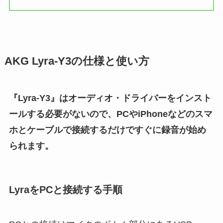
AKG Lyra-Y3の仕様と使い方
『Lyra-Y3』はオーディオ・ドライバーをインスト
ールする必要がないので、PCやiPhoneなどのスマ
ホとケーブルで接続するだけですぐに録音が始め
られます。
LyraをPCと接続する手順