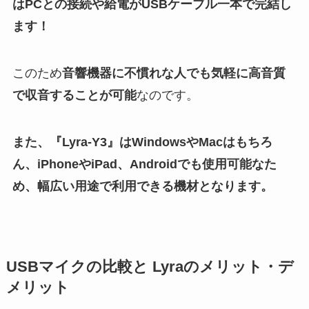
はPCとの接続や給電がUSBケーブル一本で完結し
ます！
このため
音響機器に不慣れな人でも気軽に高音質
で収音することが可能
なのです。
また、『Lyra-Y3』はWindowsやMacはもちろ
ん、iPhoneやiPad、Androidでも使用可能なた
め、幅広い用途で利用できる機材となります。
USBマイクの比較と Lyraのメリット・デ
メリット