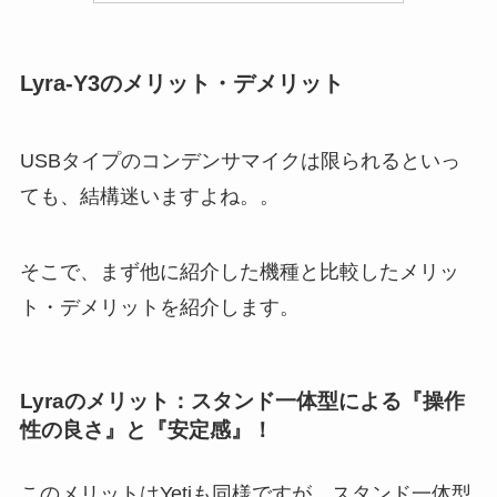
Lyra-Y3のメリット・デメリット
USBタイプのコンデンサマイクは限られるといっ
ても、結構迷いますよね。。
そこで、まず他に紹介した機種と比較したメリッ
ト・デメリットを紹介します。
Lyraのメリット：スタンド一体型による『操作
性の良さ』と『安定感』！
このメリットはYetiも同様ですが、スタンド一体型