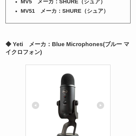
MV5 メーカ：SHURE（シュア）
MV51 メーカ：SHURE（シュア）
◆
Yeti メーカ：Blue Microphones(ブルー マ
イクロフォン)