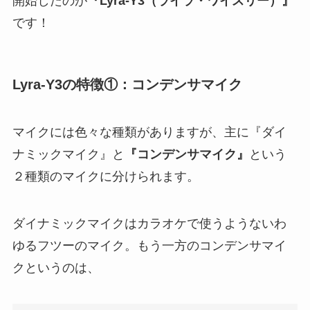
開始したのが
『Lyra-Y3（ライラ・ワイスリー）』
です！
Lyra-Y3の特徴①：コンデンサマイク
マイクには色々な種類がありますが、主に『ダイ
ナミックマイク』と
『コンデンサマイク』
という
２種類のマイクに分けられます。
ダイナミックマイクはカラオケで使うようないわ
ゆるフツーのマイク。もう一方のコンデンサマイ
クというのは、